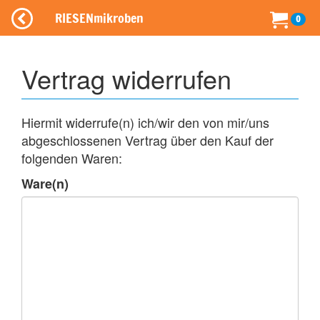
RIESENmikroben
0
Vertrag widerrufen
Hiermit widerrufe(n) ich/wir den von mir/uns
abgeschlossenen Vertrag über den Kauf der
folgenden Waren:
Ware(n)