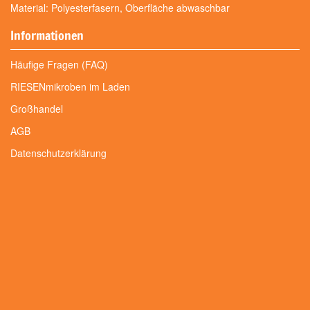
Material: Polyesterfasern, Oberfläche abwaschbar
Informationen
Häufige Fragen (FAQ)
RIESENmikroben im Laden
Großhandel
AGB
Datenschutzerklärung
Informationen zur Produktsicherheit
Impressum
Folgen Sie uns