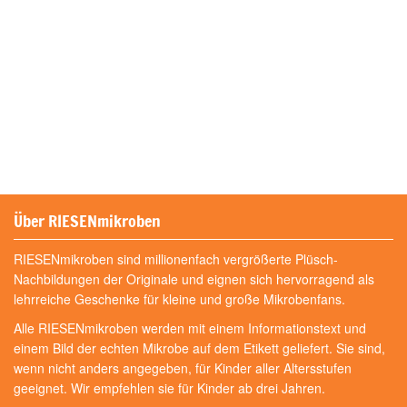
Über RIESENmikroben
RIESENmikroben sind millionenfach vergrößerte Plüsch-
Nachbildungen der Originale und eignen sich hervorragend als
lehrreiche Geschenke für kleine und große Mikrobenfans.
Alle RIESENmikroben werden mit einem Informationstext und
einem Bild der echten Mikrobe auf dem Etikett geliefert. Sie sind,
wenn nicht anders angegeben, für Kinder aller Altersstufen
geeignet. Wir empfehlen sie für Kinder ab drei Jahren.