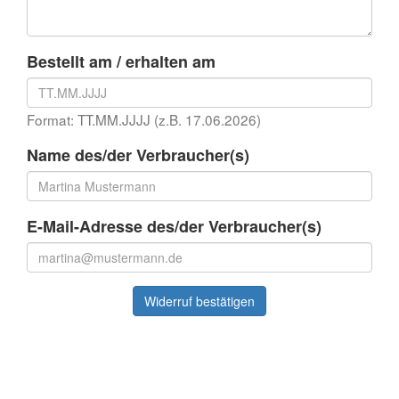
Bestellt am / erhalten am
Format: TT.MM.JJJJ (z.B. 17.06.2026)
Name des/der Verbraucher(s)
E-Mail-Adresse des/der Verbraucher(s)