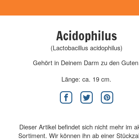
Acidophilus
(Lactobacillus acidophilus)
Gehört in Deinem Darm zu den Guten
Länge: ca. 19 cm.
Dieser Artikel befindet sich nicht mehr im a
Sortiment. Wir können ihn ab einer Stückza