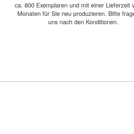
ca. 800 Exemplaren und mit einer Lieferzeit 
Monaten für Sie neu produzieren. Bitte frag
uns nach den Konditionen.