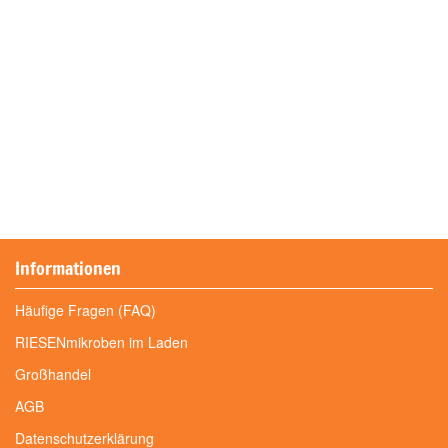
Informationen
Häufige Fragen (FAQ)
RIESENmikroben im Laden
Großhandel
AGB
Datenschutzerklärung