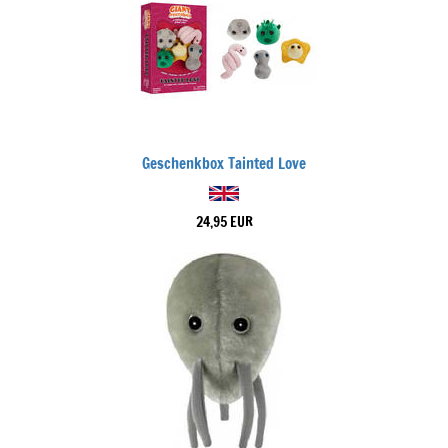
Geschenkbox Tainted Love
24,95 EUR