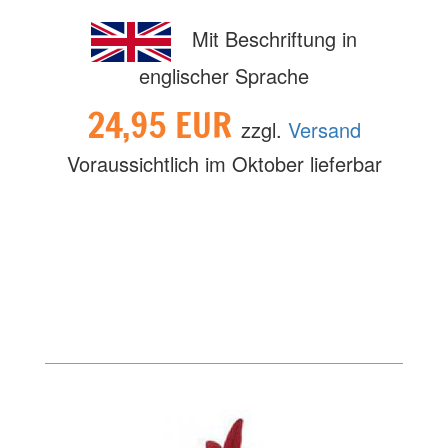
Mit Beschriftung in
englischer Sprache
24,95 EUR
zzgl.
Versand
Voraussichtlich im Oktober lieferbar