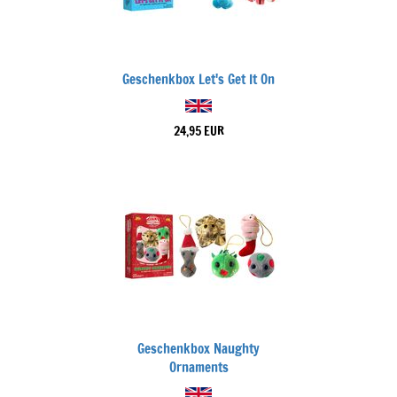
Geschenkbox Let's Get It On
24,95 EUR
Geschenkbox Naughty
Ornaments