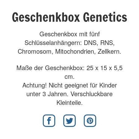
Geschenkbox Genetics
Geschenkbox mit fünf
Schlüsselanhängern: DNS, RNS,
Chromosom, Mitochondrien, Zellkern.
Maße der Geschenkbox: 25 x 15 x 5,5
cm.
Achtung! Nicht geeignet für Kinder
unter 3 Jahren. Verschluckbare
Kleinteile.