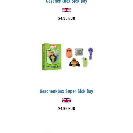
Geschenkbox Sick Day
24,95 EUR
Geschenkbox Super Sick Day
24,95 EUR