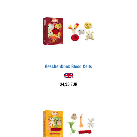
Geschenkbox Blood Cells
24,95 EUR