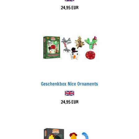
24,95 EUR
Geschenkbox Nice Ornaments
24,95 EUR