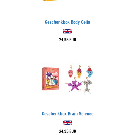
Geschenkbox Body Cells
24,95 EUR
Geschenkbox Brain Science
24,95 EUR