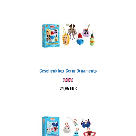
Geschenkbox Germ Ornaments
24,95 EUR