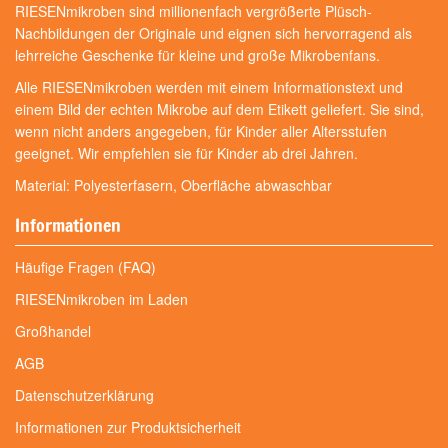
RIESENmikroben sind millionenfach vergrößerte Plüsch-
Nachbildungen der Originale und eignen sich hervorragend als
lehrreiche Geschenke für kleine und große Mikrobenfans.
Alle RIESENmikroben werden mit einem Informationstext und
einem Bild der echten Mikrobe auf dem Etikett geliefert. Sie sind,
wenn nicht anders angegeben, für Kinder aller Altersstufen
geeignet. Wir empfehlen sie für Kinder ab drei Jahren.
Material: Polyesterfasern, Oberfläche abwaschbar
Informationen
Häufige Fragen (FAQ)
RIESENmikroben im Laden
Großhandel
AGB
Datenschutzerklärung
Informationen zur Produktsicherheit