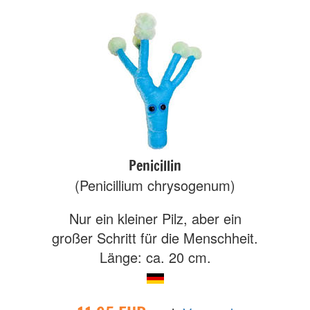
Penicillin
(Penicillium chrysogenum)
Nur ein kleiner Pilz, aber ein
großer Schritt für die Menschheit.
Länge: ca. 20 cm.