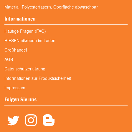
Material: Polyesterfasern, Oberfläche abwaschbar
Informationen
Häufige Fragen (FAQ)
RIESENmikroben im Laden
Großhandel
AGB
Datenschutzerklärung
Informationen zur Produktsicherheit
Impressum
Folgen Sie uns