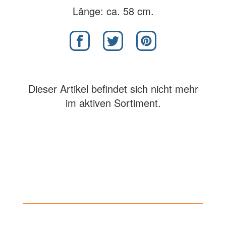
Länge: ca. 58 cm.
Dieser Artikel befindet sich nicht mehr
im aktiven Sortiment.