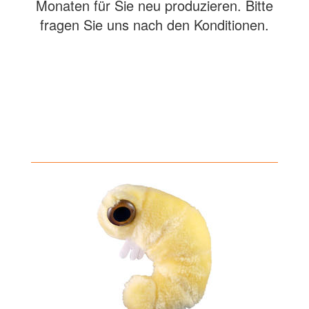
Monaten für Sie neu produzieren. Bitte
fragen Sie uns nach den Konditionen.