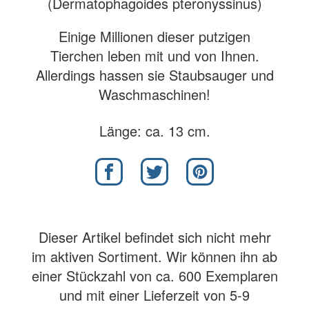
(Dermatophagoides pteronyssinus)
Einige Millionen dieser putzigen
Tierchen leben mit und von Ihnen.
Allerdings hassen sie Staubsauger und
Waschmaschinen!
Länge: ca. 13 cm.
Dieser Artikel befindet sich nicht mehr
im aktiven Sortiment. Wir können ihn ab
einer Stückzahl von ca. 600 Exemplaren
und mit einer Lieferzeit von 5-9