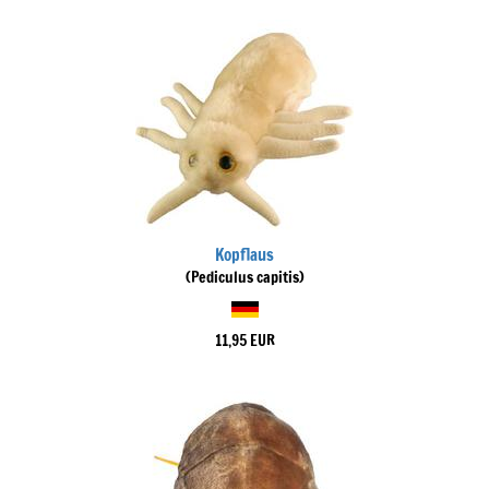
Kopflaus
(Pediculus capitis)
11,95 EUR