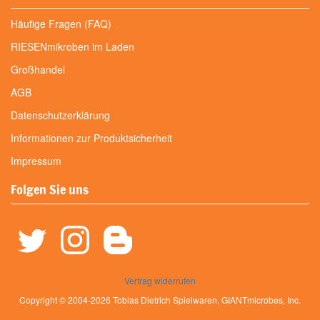
Häufige Fragen (FAQ)
RIESENmikroben im Laden
Großhandel
AGB
Datenschutzerklärung
Informationen zur Produktsicherheit
Impressum
Folgen Sie uns
Vertrag widerrufen
Copyright © 2004-2026 Tobias Dietrich Spielwaren, GIANTmicrobes, Inc.