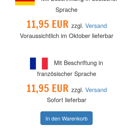
Sprache
11,95 EUR
zzgl.
Versand
Voraussichtlich im Oktober lieferbar
Mit Beschriftung in
französischer Sprache
11,95 EUR
zzgl.
Versand
Sofort lieferbar