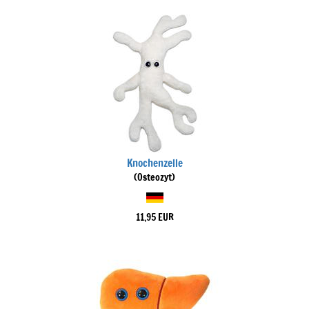
Knochenzelle
(Osteozyt)
11,95 EUR