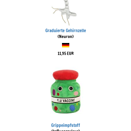
Graduierte Gehirnzelle
(Neuron)
11,95 EUR
Grippeimpfstoff