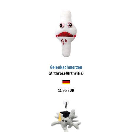
Gelenkschmerzen
(Arthrose/Arthritis)
11,95 EUR