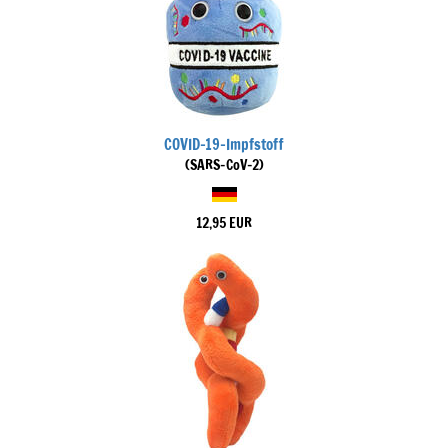
COVID-19-Impfstoff
(SARS-CoV-2)
12,95 EUR