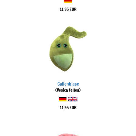
11,95 EUR
Gallenblase
(Vesica fellea)
11,95 EUR