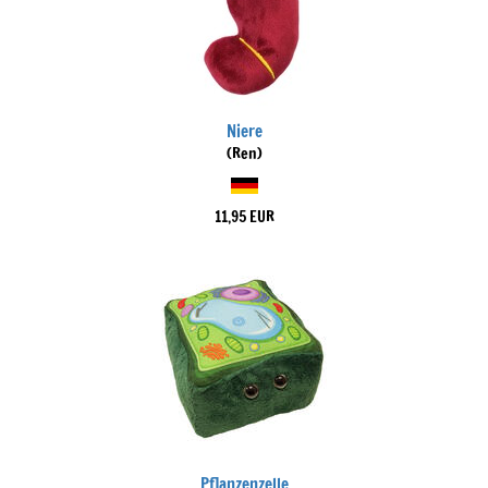
Niere
(Ren)
11,95 EUR
Pflanzenzelle