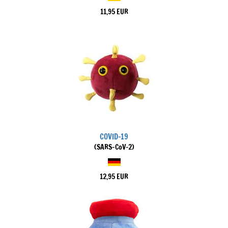
11,95 EUR
COVID-19
(SARS-CoV-2)
12,95 EUR