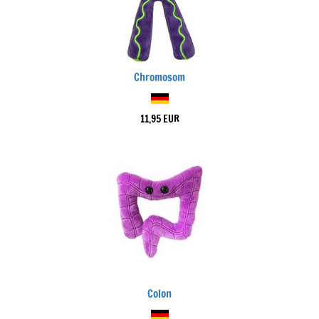
Chromosom
11,95 EUR
Colon