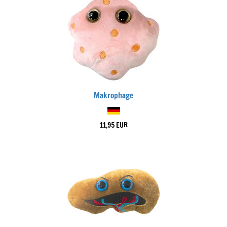
Makrophage
11,95 EUR