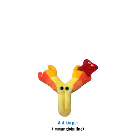
Antikörper
(Immunglobuline)