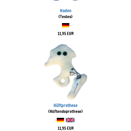
Hoden
(Testes)
11,95 EUR
Hüftprothese
(Hüftendoprothese)
11,95 EUR