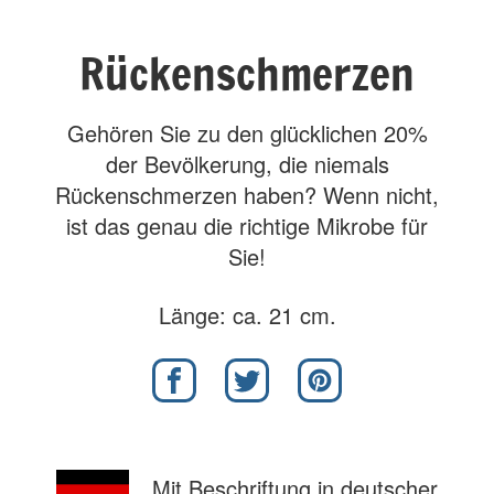
Rückenschmerzen
Gehören Sie zu den glücklichen 20%
der Bevölkerung, die niemals
Rückenschmerzen haben? Wenn nicht,
ist das genau die richtige Mikrobe für
Sie!
Länge: ca. 21 cm.
Mit Beschriftung in deutscher