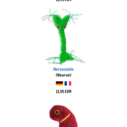
Nervenzelle
(Neuron)
11,95 EUR