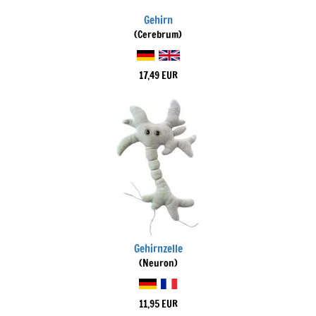
Gehirn
(Cerebrum)
17,49 EUR
Gehirnzelle
(Neuron)
11,95 EUR