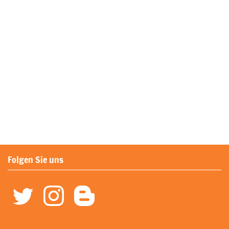
Folgen Sie uns