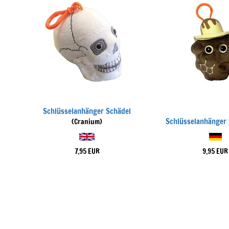
Schlüsselanhänger Schädel
Schlüsselanhänger
(Cranium)
7,95 EUR
9,95 EUR