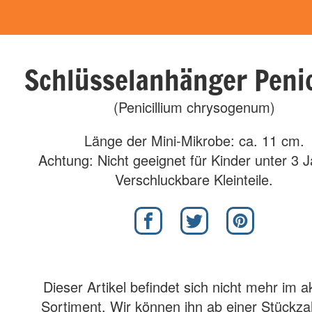
Schlüsselanhänger Penic
(Penicillium chrysogenum)
Länge der Mini-Mikrobe: ca. 11 cm.
Achtung: Nicht geeignet für Kinder unter 3 
Verschluckbare Kleinteile.
Dieser Artikel befindet sich nicht mehr im a
Sortiment. Wir können ihn ab einer Stückza