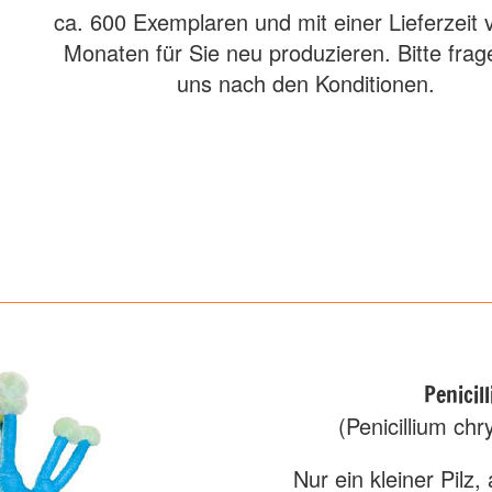
ca. 600 Exemplaren und mit einer Lieferzeit 
Monaten für Sie neu produzieren. Bitte frag
uns nach den Konditionen.
Penicill
(Penicillium ch
Nur ein kleiner Pilz,