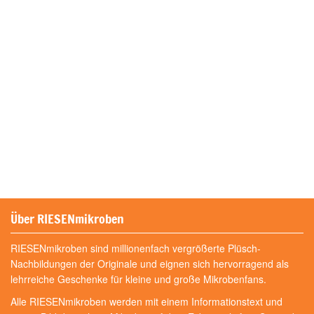
Über RIESENmikroben
RIESENmikroben sind millionenfach vergrößerte Plüsch-
Nachbildungen der Originale und eignen sich hervorragend als
lehrreiche Geschenke für kleine und große Mikrobenfans.
Alle RIESENmikroben werden mit einem Informationstext und