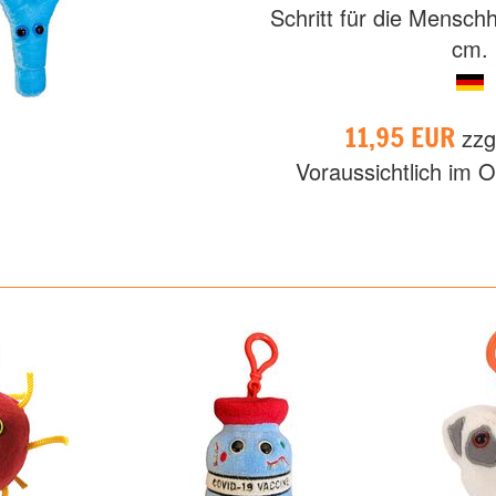
Schritt für die Menschh
cm.
11,95 EUR
zzg
Voraussichtlich im O