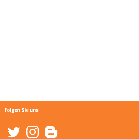
Folgen Sie uns