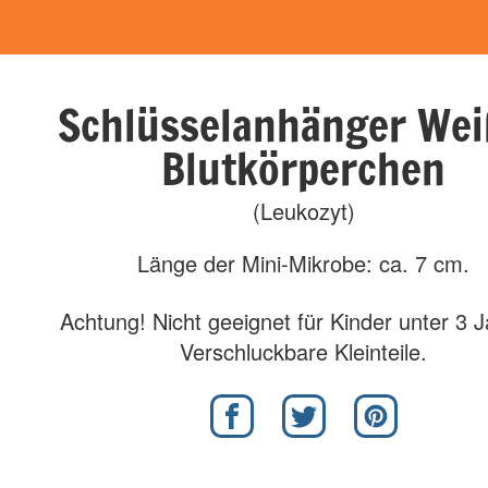
Schlüsselanhänger Wei
Blutkörperchen
(Leukozyt)
Länge der Mini-Mikrobe: ca. 7 cm.
Achtung! Nicht geeignet für Kinder unter 3 
Verschluckbare Kleinteile.