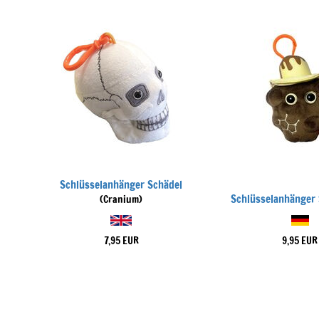
Schlüsselanhänger Schädel
Schlüsselanhänger
(Cranium)
7,95 EUR
9,95 EUR