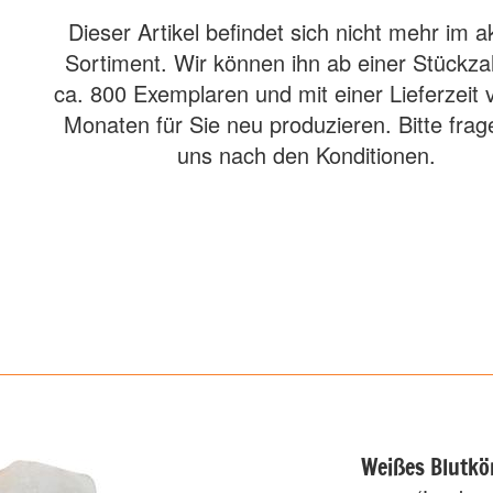
Dieser Artikel befindet sich nicht mehr im a
Sortiment. Wir können ihn ab einer Stückza
ca. 800 Exemplaren und mit einer Lieferzeit 
Monaten für Sie neu produzieren. Bitte frag
uns nach den Konditionen.
Weißes Blutkö