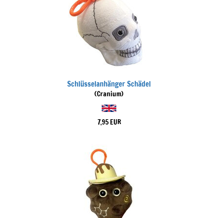
Schlüsselanhänger Schädel
(Cranium)
7,95 EUR