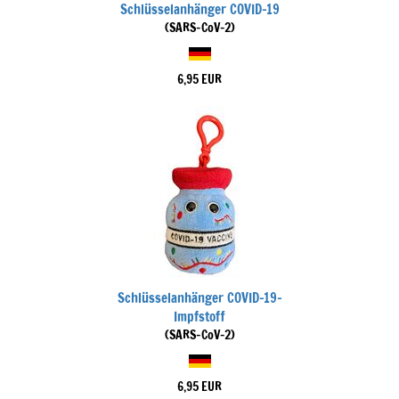
Schlüsselanhänger COVID-19
(SARS-CoV-2)
6,95 EUR
Schlüsselanhänger COVID-19-
Impfstoff
(SARS-CoV-2)
6,95 EUR