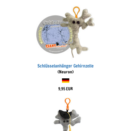
Schlüsselanhänger Gehirnzelle
(Neuron)
9,95 EUR