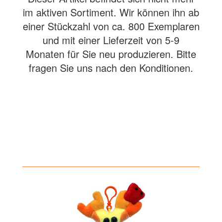
im aktiven Sortiment. Wir können ihn ab
einer Stückzahl von ca. 800 Exemplaren
und mit einer Lieferzeit von 5-9
Monaten für Sie neu produzieren. Bitte
fragen Sie uns nach den Konditionen.