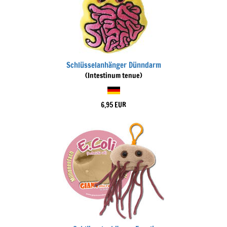
Schlüsselanhänger Dünndarm
(Intestinum tenue)
6,95 EUR