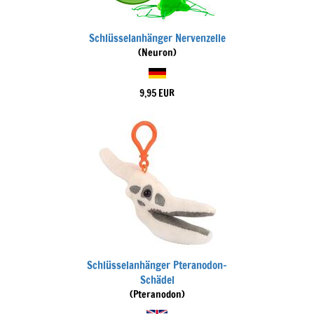
Schlüsselanhänger Nervenzelle
(Neuron)
9,95 EUR
Schlüsselanhänger Pteranodon-
Schädel
(Pteranodon)