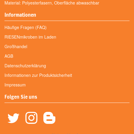
Material: Polyesterfasern, Oberfläche abwaschbar
Informationen
Häufige Fragen (FAQ)
RIESENmikroben im Laden
Großhandel
AGB
Datenschutzerklärung
Informationen zur Produktsicherheit
Impressum
Folgen Sie uns