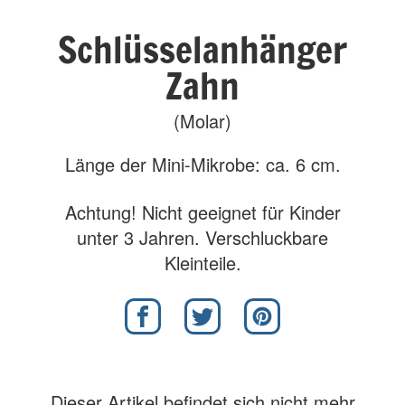
Schlüsselanhänger
Zahn
(Molar)
Länge der Mini-Mikrobe: ca. 6 cm.
Achtung! Nicht geeignet für Kinder
unter 3 Jahren. Verschluckbare
Kleinteile.
Dieser Artikel befindet sich nicht mehr