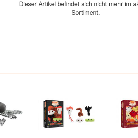
Dieser Artikel befindet sich nicht mehr im a
Sortiment.