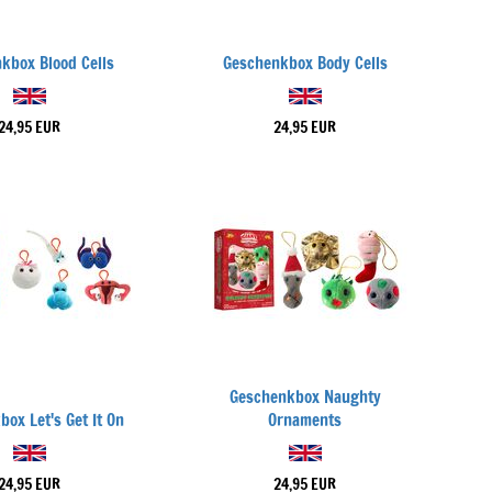
kbox Blood Cells
Geschenkbox Body Cells
24,95 EUR
24,95 EUR
Geschenkbox Naughty
ox Let's Get It On
Ornaments
24,95 EUR
24,95 EUR