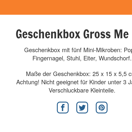
Geschenkbox Gross Me
Geschenkbox mit fünf Mini-Mikroben: Pop
Fingernagel, Stuhl, Eiter, Wundschorf.
Maße der Geschenkbox: 25 x 15 x 5,5 
Achtung! Nicht geeignet für Kinder unter 3 
Verschluckbare Kleinteile.