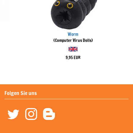
Worm
(Computer Virus Dolls)
9,95 EUR
Folgen Sie uns