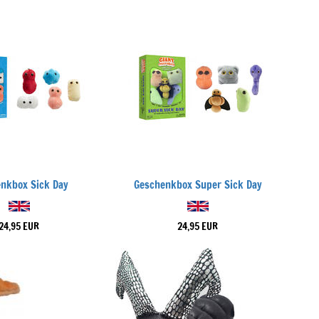
nkbox Sick Day
Geschenkbox Super Sick Day
24,95 EUR
24,95 EUR