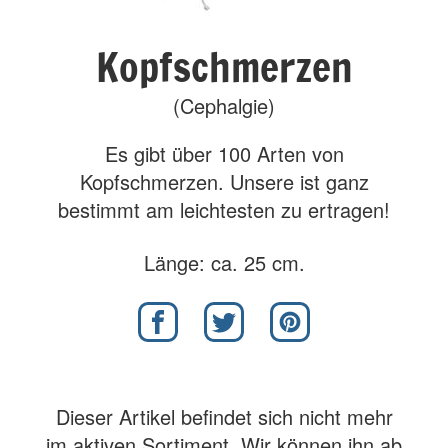
Kopfschmerzen
(Cephalgie)
Es gibt über 100 Arten von
Kopfschmerzen. Unsere ist ganz
bestimmt am leichtesten zu ertragen!
Länge: ca. 25 cm.
Dieser Artikel befindet sich nicht mehr
im aktiven Sortiment. Wir können ihn ab