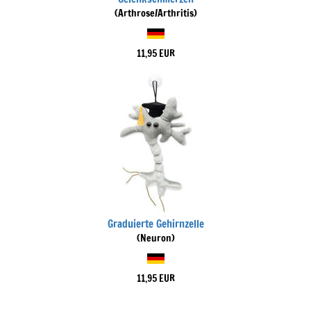
(Arthrose/Arthritis)
11,95 EUR
Graduierte Gehirnzelle
(Neuron)
11,95 EUR