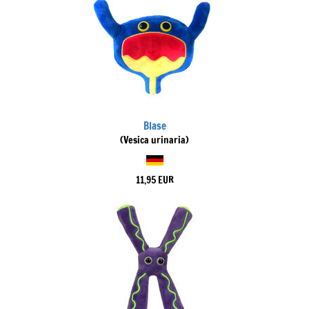
Blase
(Vesica urinaria)
11,95 EUR