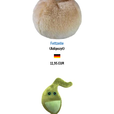
Fettzelle
(Adipozyt)
11,95 EUR