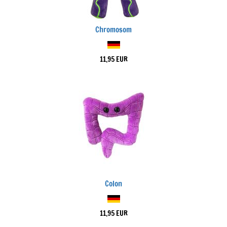
Chromosom
11,95 EUR
Colon
11,95 EUR