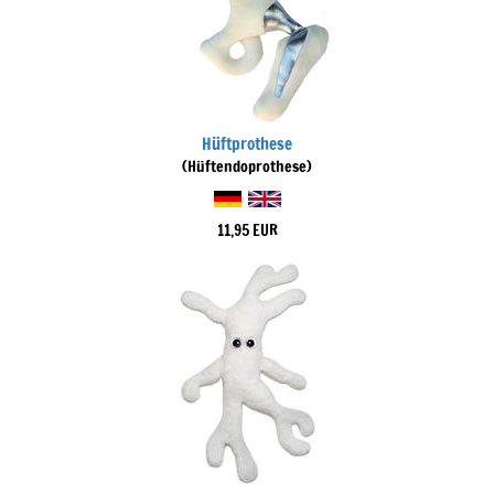
Hüftprothese
(Hüftendoprothese)
11,95 EUR