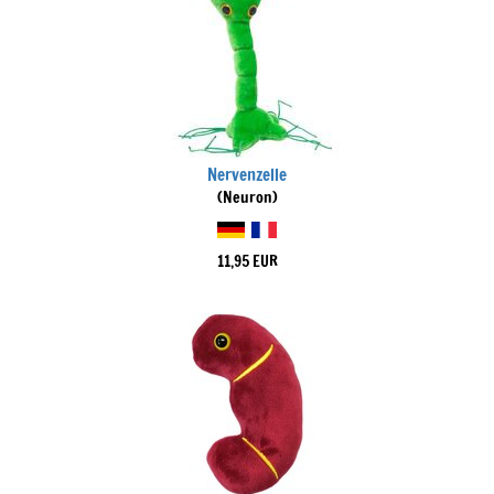
Nervenzelle
(Neuron)
11,95 EUR