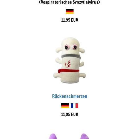
(Respiratorisches Synzytialvirus)
11,95 EUR
Rückenschmerzen
11,95 EUR