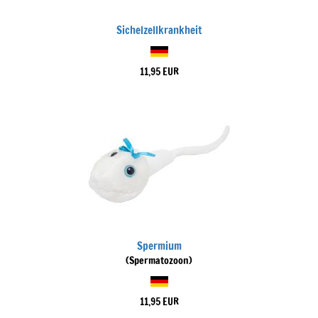
Sichelzellkrankheit
11,95 EUR
Spermium
(Spermatozoon)
11,95 EUR