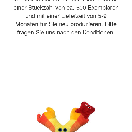
einer Stückzahl von ca. 600 Exemplaren
und mit einer Lieferzeit von 5-9
Monaten für Sie neu produzieren. Bitte
fragen Sie uns nach den Konditionen.