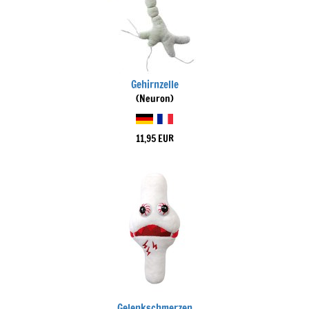
Gehirnzelle
(Neuron)
11,95 EUR
Gelenkschmerzen