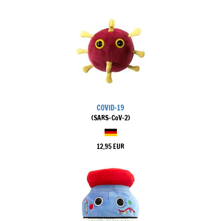
COVID-19
(SARS-CoV-2)
12,95 EUR