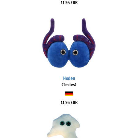
11,95 EUR
Hoden
(Testes)
11,95 EUR