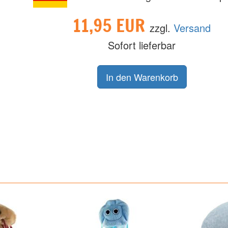
11,95 EUR
zzgl.
Versand
Sofort lieferbar