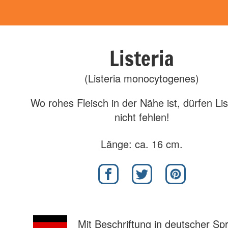
Listeria
(Listeria monocytogenes)
Wo rohes Fleisch in der Nähe ist, dürfen Lis
nicht fehlen!
Länge: ca. 16 cm.
Mit Beschriftung in deutscher Sp