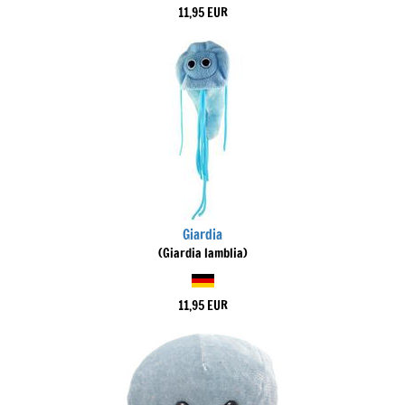
11,95 EUR
Giardia
(Giardia lamblia)
11,95 EUR