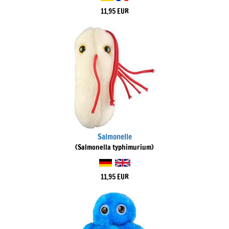
11,95 EUR
Salmonelle
(Salmonella typhimurium)
11,95 EUR