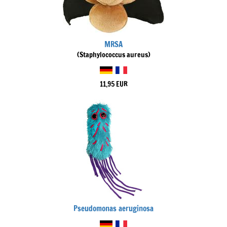
MRSA
(Staphylococcus aureus)
11,95 EUR
Pseudomonas aeruginosa