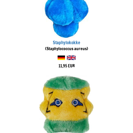
Staphylokokke
(Staphylococcus aureus)
11,95 EUR