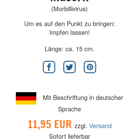
(Morbillivirus)
Um es auf den Punkt zu bringen:
Impfen lassen!
Länge: ca. 15 cm.
Mit Beschriftung in deutscher
Sprache
11,95 EUR
zzgl.
Versand
Sofort lieferbar