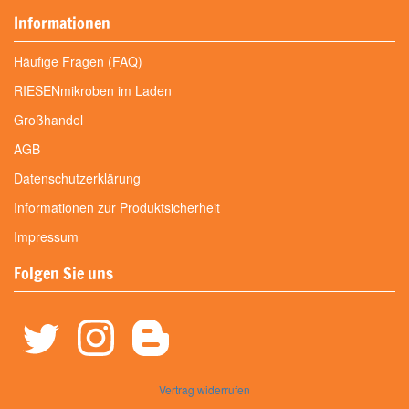
Informationen
Häufige Fragen (FAQ)
RIESENmikroben im Laden
Großhandel
AGB
Datenschutzerklärung
Informationen zur Produktsicherheit
Impressum
Folgen Sie uns
Vertrag widerrufen