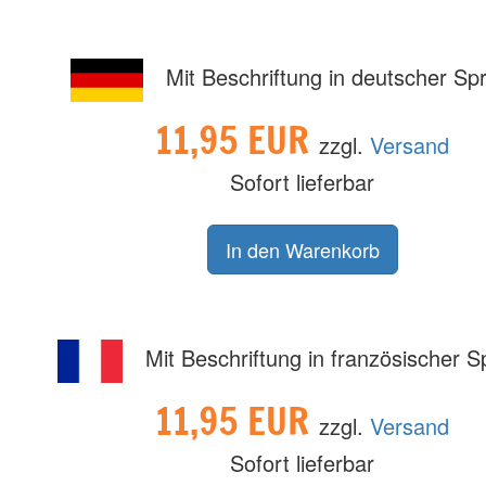
Mit Beschriftung in deutscher Sp
11,95 EUR
zzgl.
Versand
Sofort lieferbar
Mit Beschriftung in französischer 
11,95 EUR
zzgl.
Versand
Sofort lieferbar